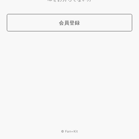
会員登録
© Fan+Kit