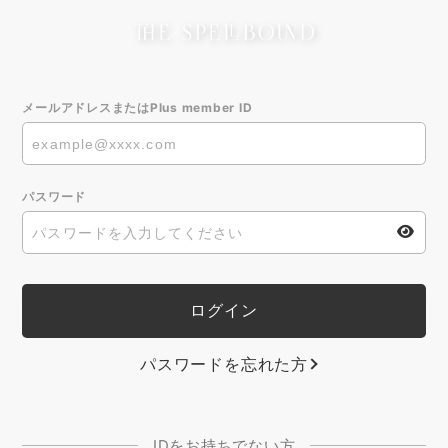
メールアドレスまたはPlus member ID
パスワード
パスワードを忘れた方
IDをお持ちでない方