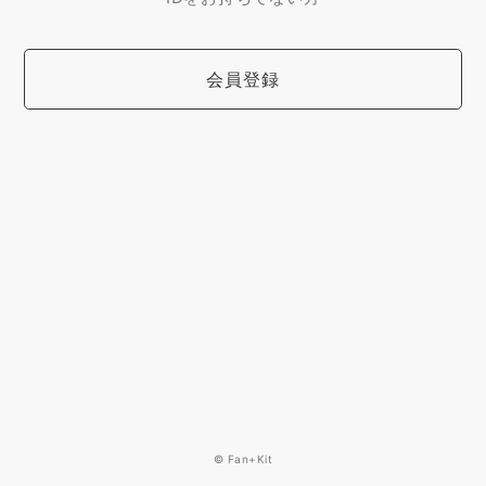
会員登録
© Fan+Kit