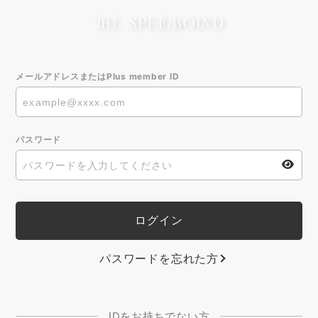
メールアドレスまたはPlus member ID
パスワード
パスワードを忘れた方
IDをお持ちでない方