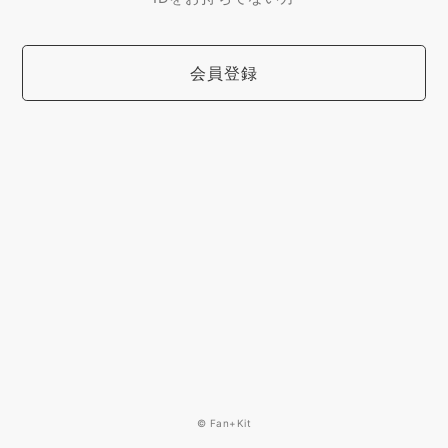
会員登録
© Fan+Kit