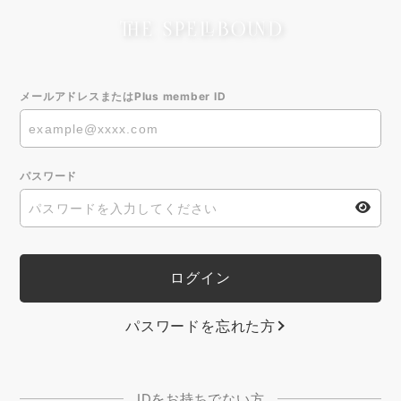
メールアドレスまたはPlus member ID
パスワード
パスワードを忘れた方
IDをお持ちでない方