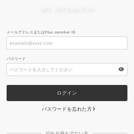
メールアドレスまたはPlus member ID
パスワード
パスワードを忘れた方
IDをお持ちでない方