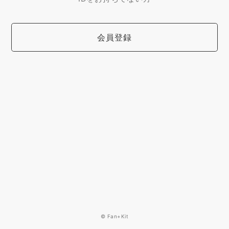
会員登録
© Fan+Kit