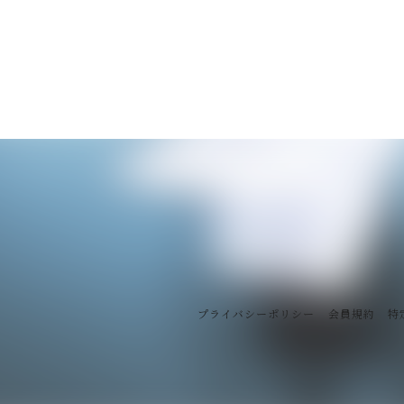
プライバシーポリシー
会員規約
特