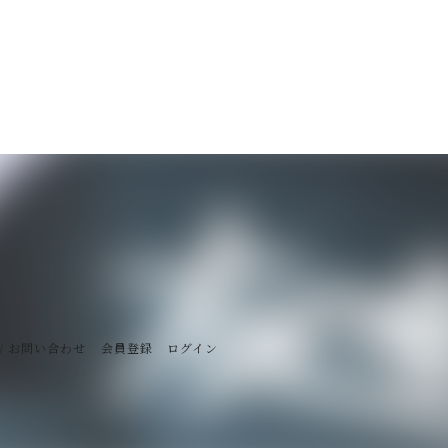
/ お問い合わせ
会員登録
ログイン