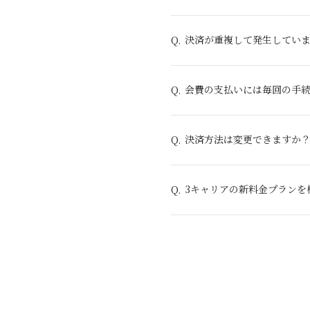
決済が重複して発生してい
Q.
会費の支払いには毎回の手
Q.
決済方法は変更できますか
Q.
3キャリアの新料金プランを
Q.