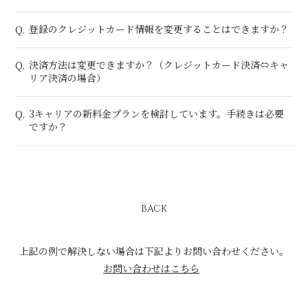
登録のクレジットカード情報を変更することはできますか？
Q.
決済方法は変更できますか？（クレジットカード決済⇔キャ
Q.
リア決済の場合）
3キャリアの新料金プランを検討しています。手続きは必要
Q.
ですか？
BACK
上記の例で解決しない場合は下記よりお問い合わせください。
お問い合わせはこちら